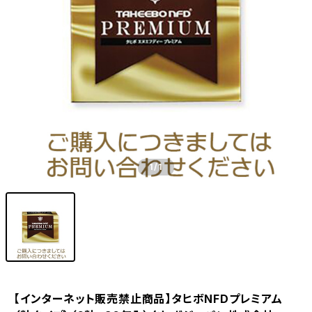
1
/1
【インターネット販売禁止商品】タヒボNFDプレミアム