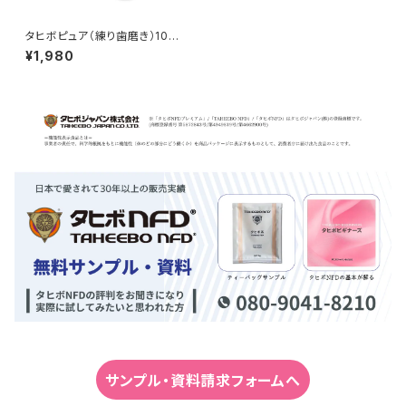
タヒボピュア（練り歯磨き）100g
タヒボジャパン
¥1,980
サンプル・資料請求フォームへ