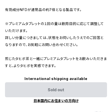
有効成分NFDが通常品の約7倍となる製品です。
※プレミアムタブレットの１回の量は飲用目的に応じて調整して
いただけます。
詳しい分量につきましては、状態をお伺いしたうえでのご回答と
なりますので、お気軽にお問い合わせください。
煎じたタヒボ茶と一緒にプレミアムタブレットをお飲みいただきま
すと、よりタヒボを実感できます。
International shipping available
Sold out
日本国内にお住まいの方向け